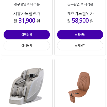
청구할인 최대적용
청구할인 최대적용
제휴카드할인가
제휴카드할인가
31,900
58,900
월
원
월
원
상담신청
상담신청
상세보기
상세보기