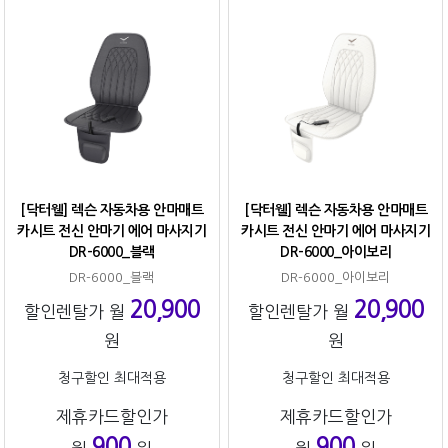
[닥터웰] 렉슨 자동차용 안마매트
[닥터웰] 렉슨 자동차용 안마매트
카시트 전신 안마기 에어 마사지기
카시트 전신 안마기 에어 마사지기
DR-6000_블랙
DR-6000_아이보리
DR-6000_블랙
DR-6000_아이보리
20,900
20,900
할인렌탈가 월
할인렌탈가 월
원
원
청구할인 최대적용
청구할인 최대적용
제휴카드할인가
제휴카드할인가
900
900