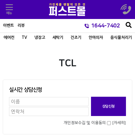
1644-7402
이벤트
리뷰
에어컨
TV
냉장고
세탁기
건조기
안마의자
음식물처리기
TCL
실시간 상담신청
개인정보수집 및 이용동의
[자세히]