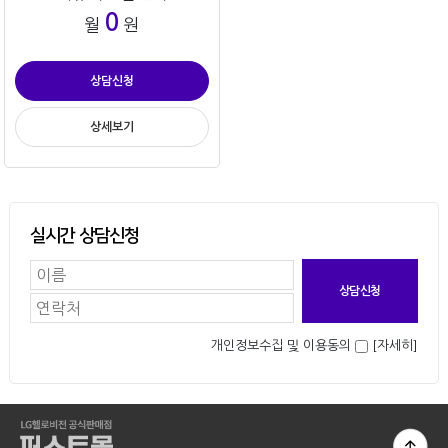
0
월
원
상담신청
상세보기
실시간 상담신청
개인정보수집 및 이용동의
[자세히]