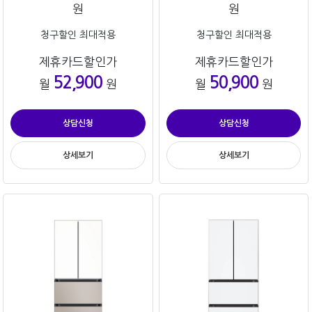
원
원
청구할인 최대적용
청구할인 최대적용
제휴카드할인가
제휴카드할인가
52,900
50,900
월
원
월
원
상담신청
상담신청
상세보기
상세보기