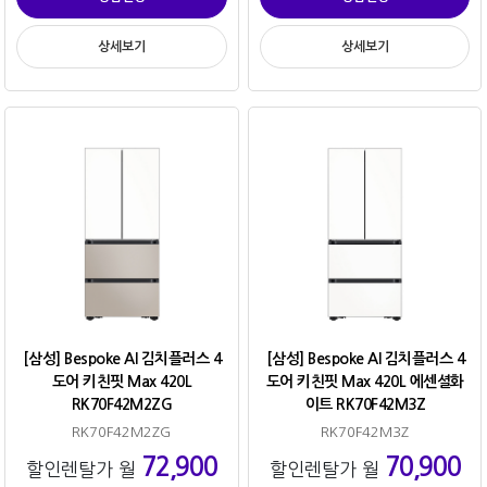
상세보기
상세보기
[삼성] Bespoke AI 김치플러스 4
[삼성] Bespoke AI 김치플러스 4
도어 키친핏 Max 420L
도어 키친핏 Max 420L 에센셜화
RK70F42M2ZG
이트 RK70F42M3Z
RK70F42M2ZG
RK70F42M3Z
72,900
70,900
할인렌탈가 월
할인렌탈가 월