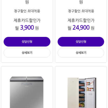
원
원
청구할인 최대적용
청구할인 최대적용
제휴카드할인가
제휴카드할인가
3,900
24,900
월
원
월
원
상담신청
상담신청
상세보기
상세보기