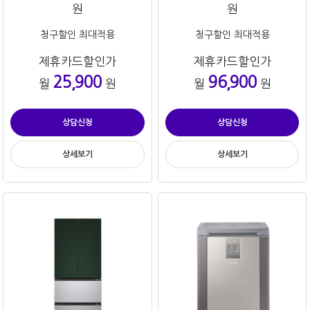
원
원
청구할인 최대적용
청구할인 최대적용
제휴카드할인가
제휴카드할인가
25,900
96,900
월
원
월
원
상담신청
상담신청
상세보기
상세보기