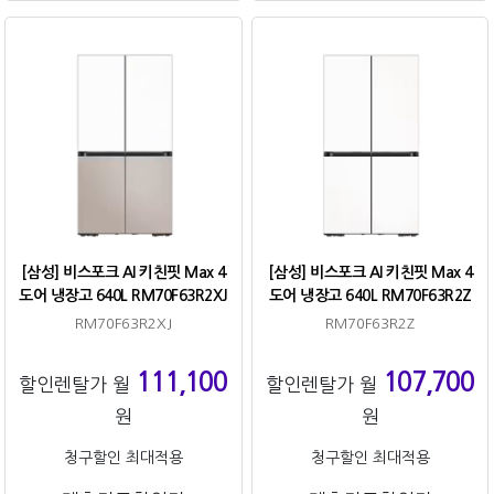
[삼성] 비스포크 AI 키친핏 Max 4
[삼성] 비스포크 AI 키친핏 Max 4
도어 냉장고 640L RM70F63R2XJ
도어 냉장고 640L RM70F63R2Z
RM70F63R2XJ
RM70F63R2Z
111,100
107,700
할인렌탈가 월
할인렌탈가 월
원
원
청구할인 최대적용
청구할인 최대적용