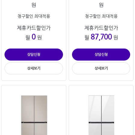
원
원
청구할인 최대적용
청구할인 최대적용
제휴카드할인가
제휴카드할인가
0
87,700
월
원
월
원
상담신청
상담신청
상세보기
상세보기