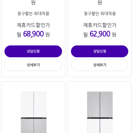
원
원
청구할인 최대적용
청구할인 최대적용
제휴카드할인가
제휴카드할인가
68,900
62,900
월
원
월
원
상담신청
상담신청
상세보기
상세보기