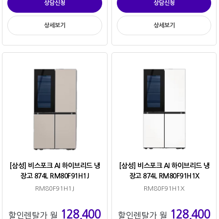
상담신청
상담신청
상세보기
상세보기
[삼성] 비스포크 AI 하이브리드 냉
[삼성] 비스포크 AI 하이브리드 냉
장고 874L RM80F91H1J
장고 874L RM80F91H1X
RM80F91H1J
RM80F91H1X
128,400
128,400
할인렌탈가 월
할인렌탈가 월