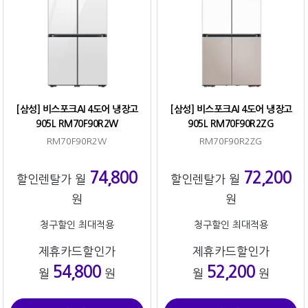
[삼성] 비스포크AI 4도어 냉장고
[삼성] 비스포크AI 4도어 냉장고
905L RM70F90R2W
905L RM70F90R2ZG
RM70F90R2W
RM70F90R2ZG
74,800
72,200
할인렌탈가 월
할인렌탈가 월
원
원
청구할인 최대적용
청구할인 최대적용
제휴카드할인가
제휴카드할인가
54,800
52,200
월
원
월
원