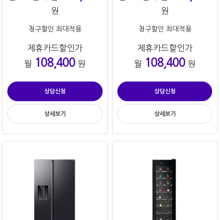
원
원
청구할인 최대적용
청구할인 최대적용
제휴카드할인가
제휴카드할인가
108,400
108,400
월
원
월
원
상담신청
상담신청
상세보기
상세보기