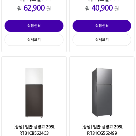
62,900
40,900
월
원
월
원
상담신청
상담신청
상세보기
상세보기
[삼성] 일반 냉장고 298L
[삼성] 일반 냉장고 298L
RT31CB5624C3
RT31CG5624S9